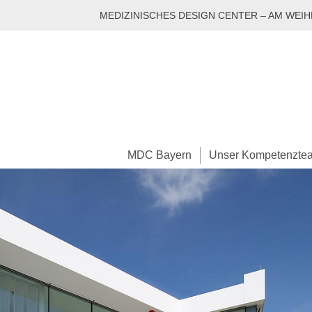
MEDIZINISCHES DESIGN CENTER – AM WEI
MDC Bayern
Unser Kompetenzte