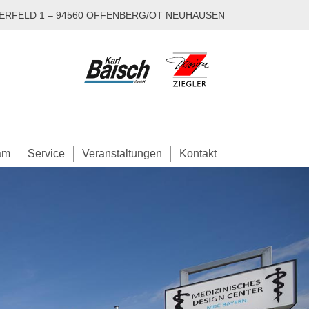
HERFELD 1 – 94560 OFFENBERG/OT NEUHAUSEN
am
Service
Veranstaltungen
Kontakt