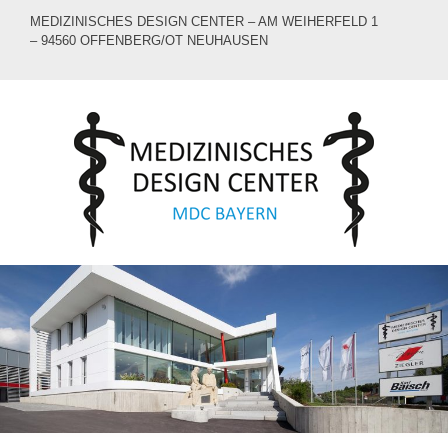
MEDIZINISCHES DESIGN CENTER – AM WEIHERFELD 1
– 94560 OFFENBERG/OT NEUHAUSEN